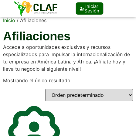
Iniciar
Sesión
Inicio
/ Afiliaciones
Afiliaciones
Accede a oportunidades exclusivas y recursos
especializados para impulsar la internacionalización de
tu empresa en América Latina y África. ¡Afíliate hoy y
lleva tu negocio al siguiente nivel!
Mostrando el único resultado