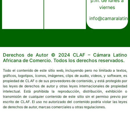
p.m. de lunes a
viernes
info@camaralatin
Derechos de Autor © 2024 CLAF – Cámara Latino
Africana de Comercio. Todos los derechos reservados.
Todo el contenido de este sitio web, incluyendo pero no limitado a textos,
gráficos, logotipos, íconos, imágenes, clips de audio, videos, y software, es
propiedad de CLAF o de sus proveedores de contenido, y está protegido por
las leyes de derechos de autor y otras leyes internacionales de propiedad
intelectual. Está prohibida la reproducción, distribución, exhibición o
transmisión de cualquier contenido de este sitio sin el permiso previo por
escrito de CLAF. El uso no autorizado del contenido podría violar las leyes
de derechos de autor, marcas comerciales u otras regulaciones.