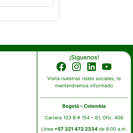
¡Síguenos!
Visita nuestras redes sociales, te
mantendremos informado
Bogotá – Colombia
Carrera 103 B # 154 – 61, Ofic. 408
Línea
+57 321 472 2334
de 8:00 a.m.