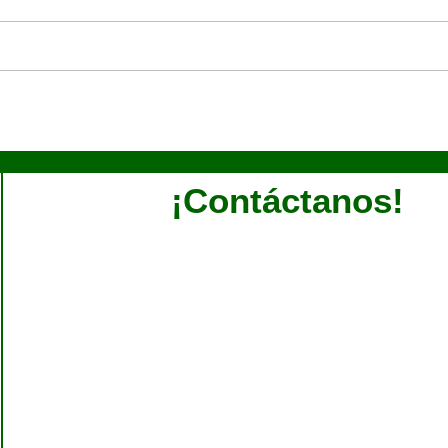
¡Contáctanos!