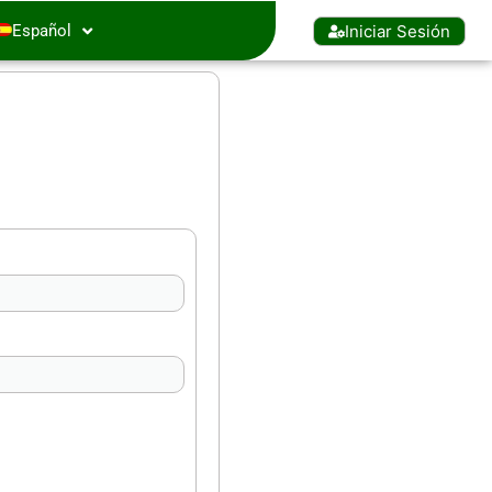
Iniciar Sesión
Español