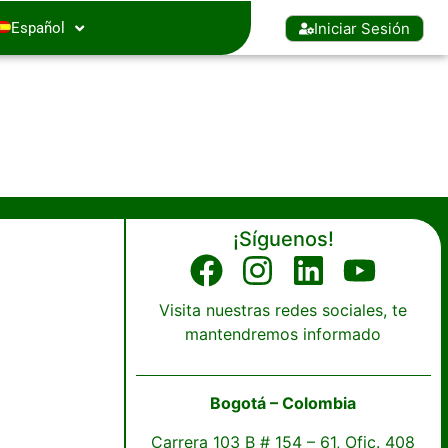
Iniciar Sesión
Español
¡Síguenos!
Visita nuestras redes sociales, te
mantendremos informado
Bogotá – Colombia
Carrera 103 B # 154 – 61, Ofic. 408