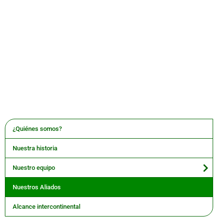
¿Quiénes somos?
Nuestra historia
Nuestro equipo
Nuestros Aliados
Alcance intercontinental