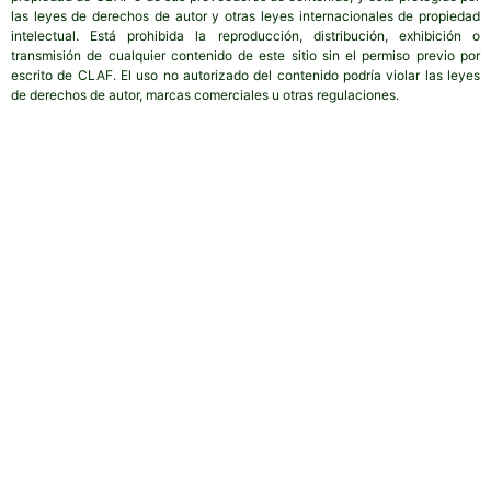
las leyes de derechos de autor y otras leyes internacionales de propiedad
intelectual. Está prohibida la reproducción, distribución, exhibición o
transmisión de cualquier contenido de este sitio sin el permiso previo por
escrito de CLAF. El uso no autorizado del contenido podría violar las leyes
de derechos de autor, marcas comerciales u otras regulaciones.