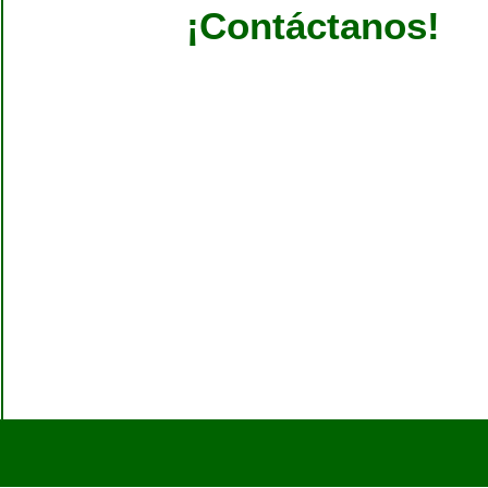
¡Contáctanos!