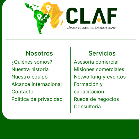
Nosotros
Servicios
¿Quiénes somos?
Asesoría comercial
Nuestra historia
Misiones comerciales
Nuestro equipo
Networking y eventos
Alcance internacional
Formación y
Contacto
capacitación
Política de privacidad
Rueda de negocios
Consultoría