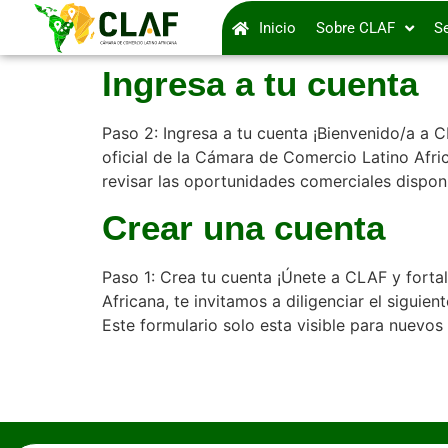
Inicio
Sobre CLAF
Se
Ingresa a tu cuenta
Paso 2: Ingresa a tu cuenta ¡Bienvenido/a a 
oficial de la Cámara de Comercio Latino Afr
revisar las oportunidades comerciales disponi
Crear una cuenta
Paso 1: Crea tu cuenta ¡Únete a CLAF y forta
Africana, te invitamos a diligenciar el siguie
Este formulario solo esta visible para nuevos