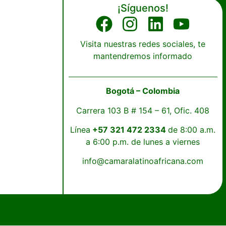
¡Síguenos!
Visita nuestras redes sociales, te
mantendremos informado
Bogotá – Colombia
Carrera 103 B # 154 – 61, Ofic. 408
Línea
+57 321 472 2334
de 8:00 a.m.
a 6:00 p.m. de lunes a viernes
info@camaralatinoafricana.com