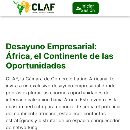
Iniciar
Sesión
Desayuno Empresarial:
África, el Continente de las
Oportunidades
CLAF, la Cámara de Comercio Latino Africana, te
invita a un exclusivo desayuno empresarial donde
podrás explorar las enormes oportunidades de
internacionalización hacia África. Este evento es la
ocasión perfecta para conocer de cerca el potencial
del continente africano, establecer contactos
estratégicos y disfrutar de un espacio enriquecedor
de networking.