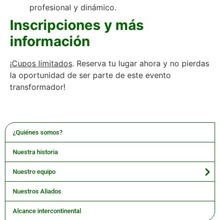
profesional y dinámico.
Inscripciones y más
información
¡
Cupos limitados
. Reserva tu lugar ahora y no pierdas
la oportunidad de ser parte de este evento
transformador!
¿Quiénes somos?
Nuestra historia
Nuestro equipo
Nuestros Aliados
Alcance intercontinental