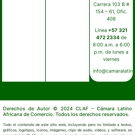
Carrera 103 B #
154 – 61, Ofic.
408
Línea
+57 321
472 2334
de
8:00 a.m. a 6:00
p.m. de lunes a
viernes
info@camaralatin
Derechos de Autor © 2024 CLAF – Cámara Latino
Africana de Comercio. Todos los derechos reservados.
Todo el contenido de este sitio web, incluyendo pero no limitado a textos,
gráficos, logotipos, íconos, imágenes, clips de audio, videos, y software, es