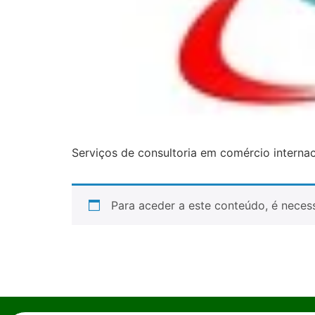
Serviços de consultoria em comércio internac
Para aceder a este conteúdo, é necess