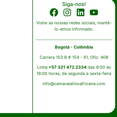
Siga-nos!
Visite as nossas redes sociais, mantê-
lo-emos informado.
Bogotá - Colômbia
Carrera 103 B # 154 - 61, Ofic. 408
Linha
+57 321 472 2334
das 8:00 às
18:00 horas, de segunda a sexta-feira
info@camaralatinoafricana.com