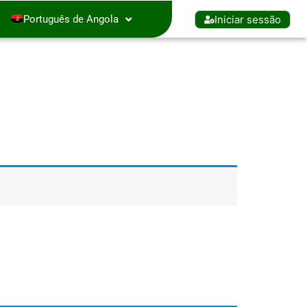
Iniciar sessão
Português de Angola