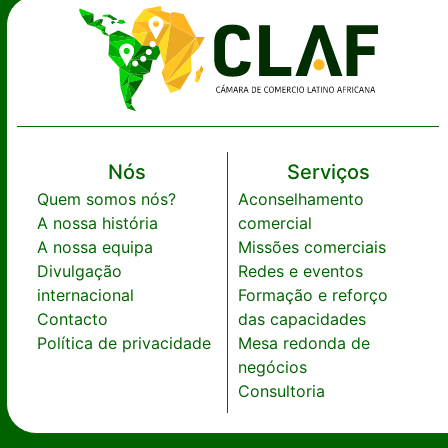
Nós
Serviços
Quem somos nós?
Aconselhamento
A nossa história
comercial
A nossa equipa
Missões comerciais
Divulgação
Redes e eventos
internacional
Formação e reforço
Contacto
das capacidades
Política de privacidade
Mesa redonda de
negócios
Consultoria