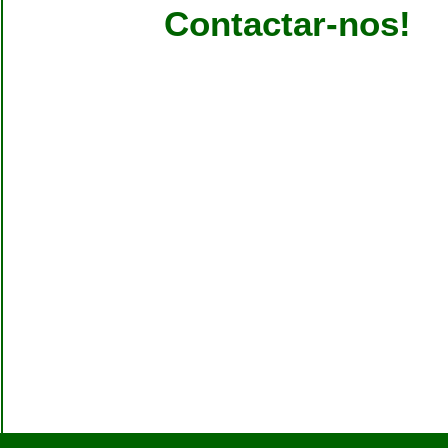
Contactar-nos!