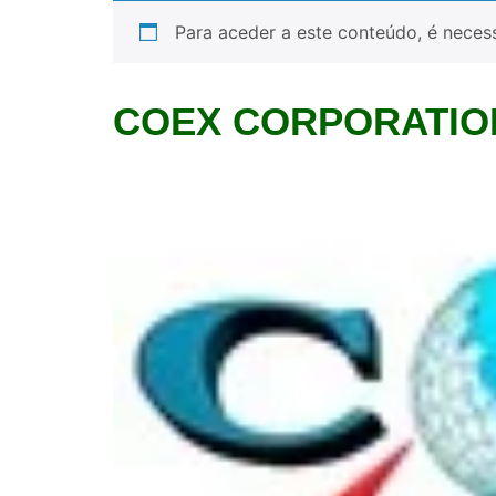
Para aceder a este conteúdo, é necess
COEX CORPORATIO