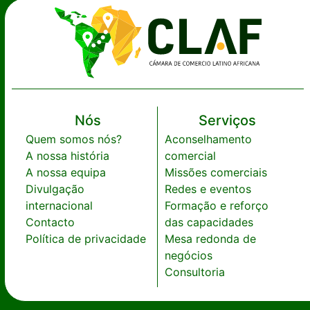
Nós
Serviços
Quem somos nós?
Aconselhamento
A nossa história
comercial
A nossa equipa
Missões comerciais
Divulgação
Redes e eventos
internacional
Formação e reforço
Contacto
das capacidades
Política de privacidade
Mesa redonda de
negócios
Consultoria