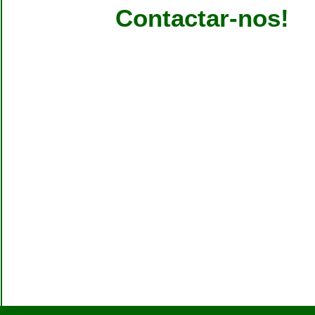
Contactar-nos!