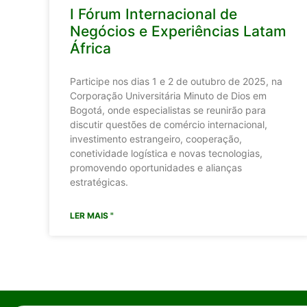
I Fórum Internacional de
Negócios e Experiências Latam
África
Participe nos dias 1 e 2 de outubro de 2025, na
Corporação Universitária Minuto de Dios em
Bogotá, onde especialistas se reunirão para
discutir questões de comércio internacional,
investimento estrangeiro, cooperação,
conetividade logística e novas tecnologias,
promovendo oportunidades e alianças
estratégicas.
LER MAIS "