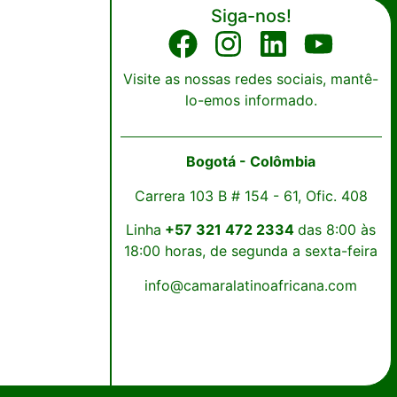
Siga-nos!
Visite as nossas redes sociais, mantê-
lo-emos informado.
Bogotá - Colômbia
Carrera 103 B # 154 - 61, Ofic. 408
Linha
+57 321 472 2334
das 8:00 às
18:00 horas, de segunda a sexta-feira
info@camaralatinoafricana.com