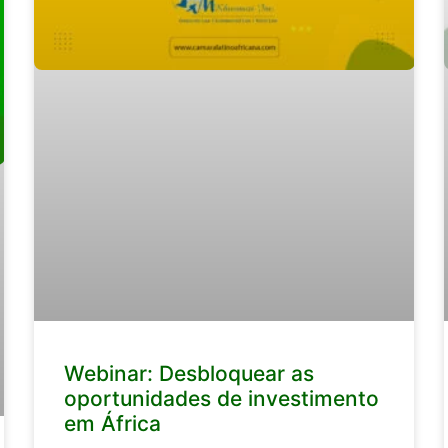
Webinar: Desbloquear as
oportunidades de investimento
em África