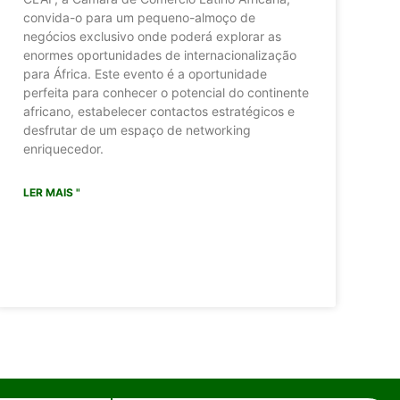
convida-o para um pequeno-almoço de
negócios exclusivo onde poderá explorar as
enormes oportunidades de internacionalização
para África. Este evento é a oportunidade
perfeita para conhecer o potencial do continente
africano, estabelecer contactos estratégicos e
desfrutar de um espaço de networking
enriquecedor.
LER MAIS "