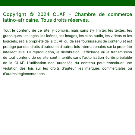
Copyright © 2024 CLAF - Chambre de commerce
latino-africaine. Tous droits réservés.
Tout le contenu de ce site, y compris, mais sans s'y limiter, les textes, les
graphiques, les logos, les icônes, les images, les clips audio, les vidéos et les
logiciels, est la propriété de la CLAF ou de ses fournisseurs de contenu et est
protégé par des droits d'auteur et d'autres lois internationales sur la propriété
intellectuelle. La reproduction, la distribution, l'affichage ou la transmission
de tout contenu de ce site sont interdits sans l'autorisation écrite préalable
de la CLAF. L'utilisation non autorisée du contenu peut constituer une
violation des lois sur les droits d'auteur, les marques commerciales ou
d'autres réglementations.