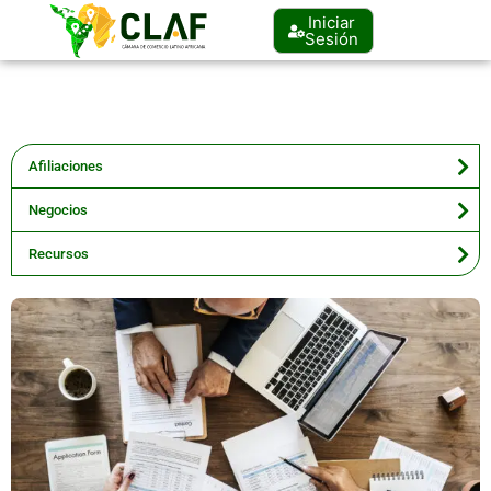
Iniciar
Sesión
Afiliaciones
Negocios
Recursos