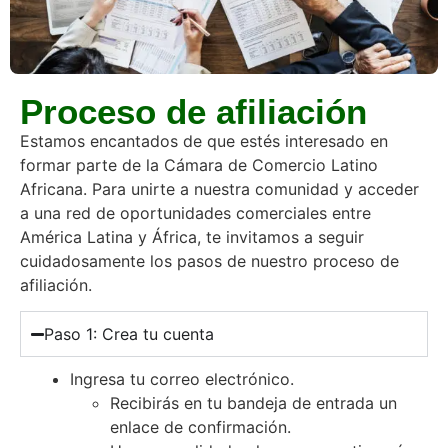
Proceso de afiliación
Estamos encantados de que estés interesado en
formar parte de la Cámara de Comercio Latino
Africana. Para unirte a nuestra comunidad y acceder
a una red de oportunidades comerciales entre
América Latina y África, te invitamos a seguir
cuidadosamente los pasos de nuestro proceso de
afiliación.
Paso 1: Crea tu cuenta
Ingresa tu correo electrónico.
Recibirás en tu bandeja de entrada un
enlace de confirmación.