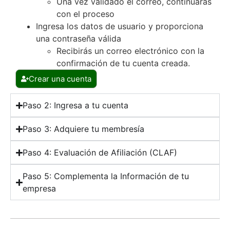
Una vez validado el correo, continuarás
con el proceso
Ingresa los datos de usuario y proporciona
una contraseña válida
Recibirás un correo electrónico con la
confirmación de tu cuenta creada.
Crear una cuenta
Paso 2: Ingresa a tu cuenta
Paso 3: Adquiere tu membresía
Paso 4: Evaluación de Afiliación (CLAF)
Paso 5: Complementa la Información de tu
empresa