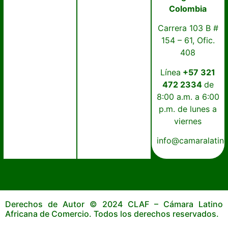
Colombia
Carrera 103 B #
154 – 61, Ofic.
408
Línea
+57 321
472 2334
de
8:00 a.m. a 6:00
p.m. de lunes a
viernes
info@camaralatin
Derechos de Autor © 2024 CLAF – Cámara Latino
Africana de Comercio. Todos los derechos reservados.