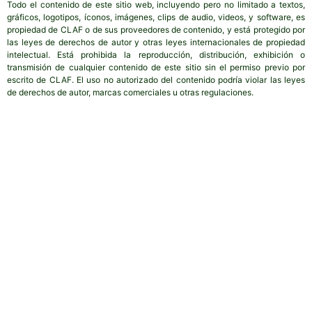
Todo el contenido de este sitio web, incluyendo pero no limitado a textos,
gráficos, logotipos, íconos, imágenes, clips de audio, videos, y software, es
propiedad de CLAF o de sus proveedores de contenido, y está protegido por
las leyes de derechos de autor y otras leyes internacionales de propiedad
intelectual. Está prohibida la reproducción, distribución, exhibición o
transmisión de cualquier contenido de este sitio sin el permiso previo por
escrito de CLAF. El uso no autorizado del contenido podría violar las leyes
de derechos de autor, marcas comerciales u otras regulaciones.